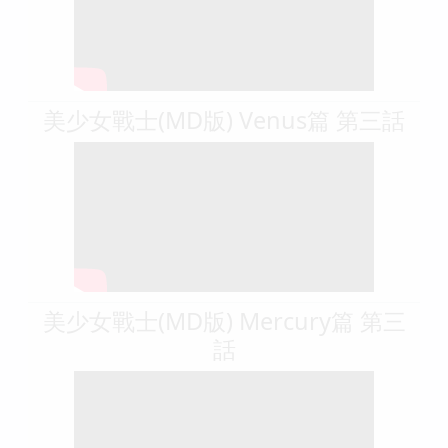
美少女戰士(MD版) Venus篇 第三話
美少女戰士(MD版) Mercury篇 第三
話