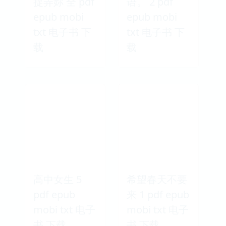
捉弄妳 全 pdf
语。 2 pdf
epub mobi
epub mobi
txt 电子书 下
txt 电子书 下
载
载
高中女生 5
希望春天不要
pdf epub
来 1 pdf epub
mobi txt 电子
mobi txt 电子
书 下载
书 下载