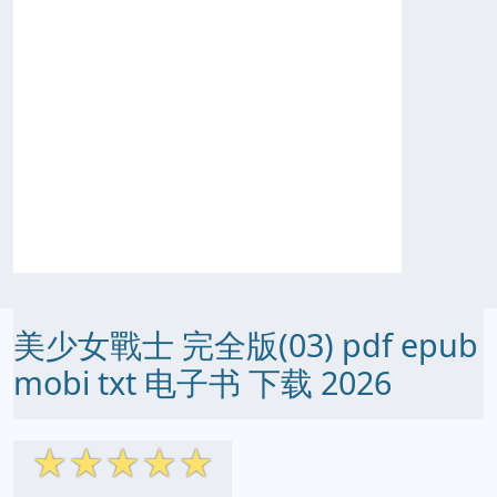
美少女戰士 完全版(03) pdf epub
mobi txt 电子书 下载 2026
☆
☆
☆
☆
☆