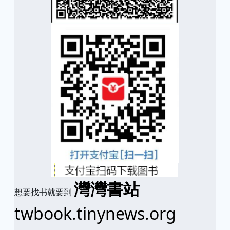
灣灣書站
想要找书就要到
twbook.tinynews.org