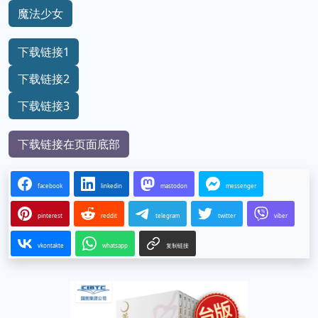
魔法少女
下载链接1
下载链接2
下载链接3
下载链接在页面底部
facebook
linkedin
mastodon
messenger
pinterest
reddit
telegram
twitter
viber
vkontakte
whatsapp
复制链接