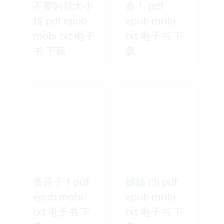
不要叫我大小
命！ pdf
姐 pdf epub
epub mobi
mobi txt 电子
txt 电子书 下
书 下载
载
香菸子 1 pdf
姊姊 (3) pdf
epub mobi
epub mobi
txt 电子书 下
txt 电子书 下