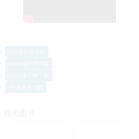
pdf 电子书 下载
epub 电子书 下载
mobi 电子书 下载
txt 电子书 下载
相关图书