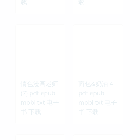
载
载
情色漫画老师
面包&奶油 4
(7) pdf epub
pdf epub
mobi txt 电子
mobi txt 电子
书 下载
书 下载