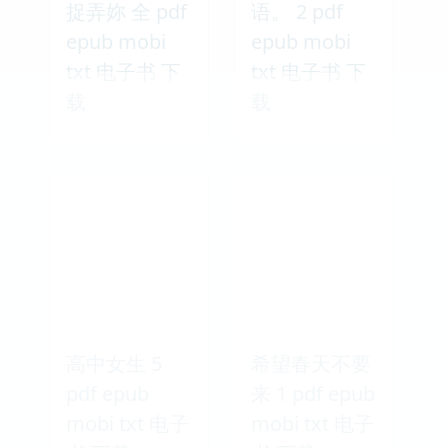
捉弄妳 全 pdf
语。 2 pdf
epub mobi
epub mobi
txt 电子书 下
txt 电子书 下
载
载
高中女生 5
希望春天不要
pdf epub
来 1 pdf epub
mobi txt 电子
mobi txt 电子