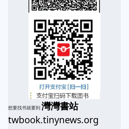
灣灣書站
想要找书就要到
twbook.tinynews.org