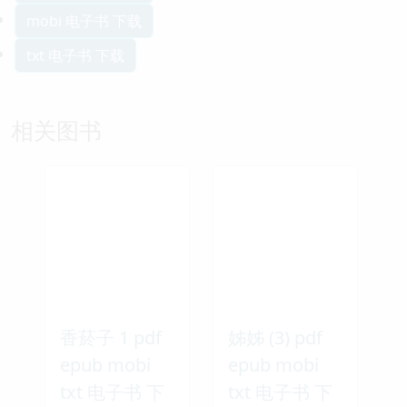
mobi 电子书 下载
txt 电子书 下载
相关图书
香菸子 1 pdf
姊姊 (3) pdf
epub mobi
epub mobi
txt 电子书 下
txt 电子书 下