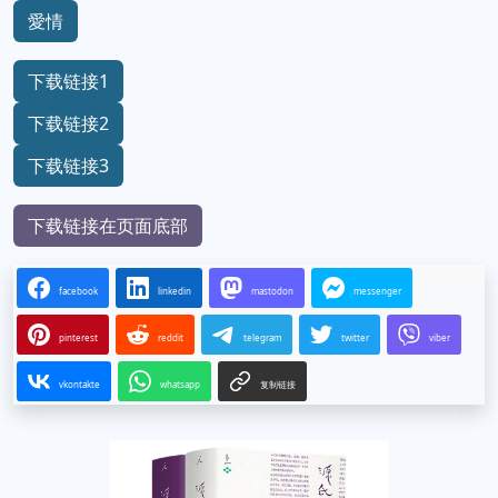
愛情
下载链接1
下载链接2
下载链接3
下载链接在页面底部
facebook
linkedin
mastodon
messenger
pinterest
reddit
telegram
twitter
viber
vkontakte
whatsapp
复制链接