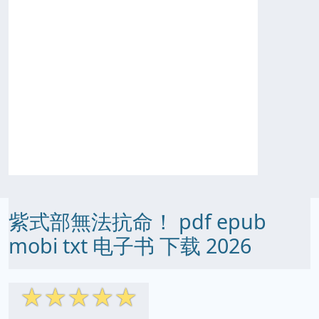
紫式部無法抗命！ pdf epub
mobi txt 电子书 下载 2026
☆
☆
☆
☆
☆