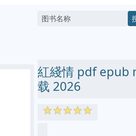
紅綫情 pdf epub 
载 2026
☆
☆
☆
☆
☆