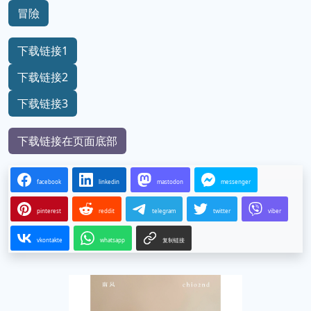
冒險
下载链接1
下载链接2
下载链接3
下载链接在页面底部
facebook
linkedin
mastodon
messenger
pinterest
reddit
telegram
twitter
viber
vkontakte
whatsapp
复制链接