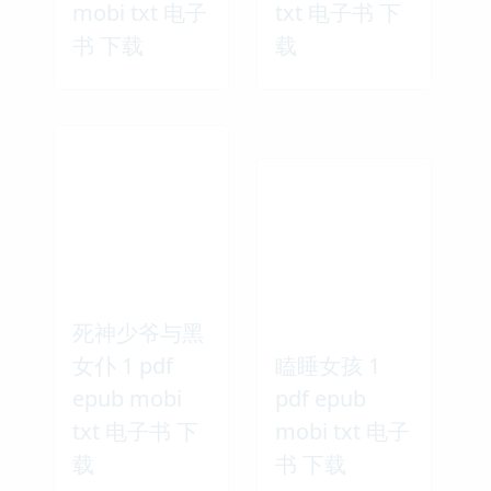
mobi txt 电子
txt 电子书 下
书 下载
载
死神少爷与黑
女仆 1 pdf
瞌睡女孩 1
epub mobi
pdf epub
txt 电子书 下
mobi txt 电子
载
书 下载