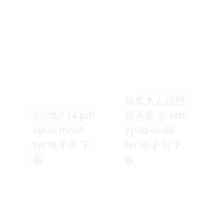
妖狐大人就想
朝5晚9 14 pdf
捉弄妳 全 pdf
epub mobi
epub mobi
txt 电子书 下
txt 电子书 下
载
载