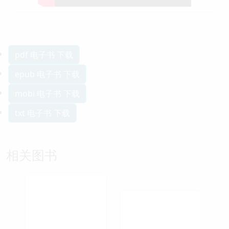
pdf 电子书 下载
epub 电子书 下载
mobi 电子书 下载
txt 电子书 下载
相关图书