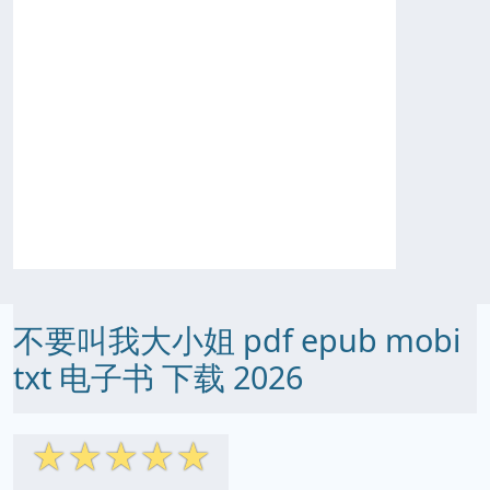
不要叫我大小姐 pdf epub mobi
txt 电子书 下载 2026
☆
☆
☆
☆
☆