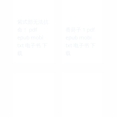
紫式部无法抗
命！ pdf
香菸子 1 pdf
epub mobi
epub mobi
txt 电子书 下
txt 电子书 下
载
载