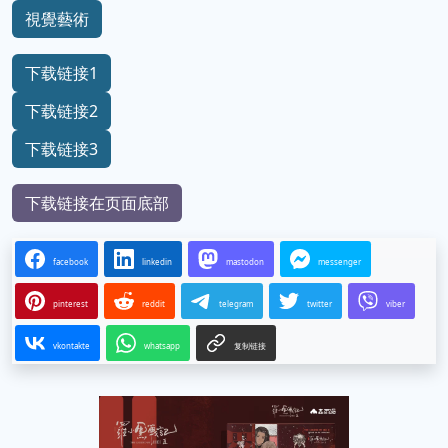
視覺藝術
下载链接1
下载链接2
下载链接3
下载链接在页面底部
facebook
linkedin
mastodon
messenger
pinterest
reddit
telegram
twitter
viber
vkontakte
whatsapp
复制链接