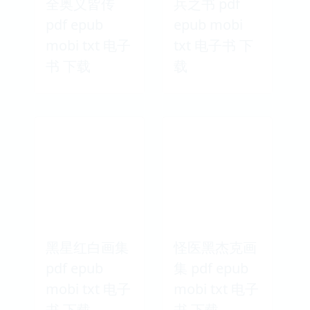
全奥义皆传
兵之书 pdf
pdf epub
epub mobi
mobi txt 电子
txt 电子书 下
书 下载
载
黑星红白画集
怪医黑杰克画
pdf epub
集 pdf epub
mobi txt 电子
mobi txt 电子
书 下载
书 下载