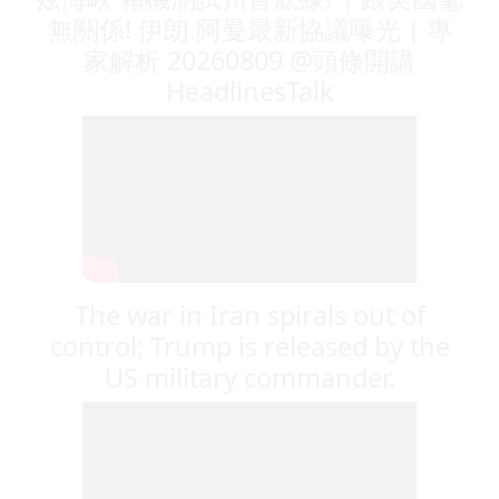
無關係! 伊朗.阿曼最新協議曝光｜專
家解析 20260809 @頭條開講
HeadlinesTalk
The war in Iran spirals out of
control; Trump is released by the
US military commander.