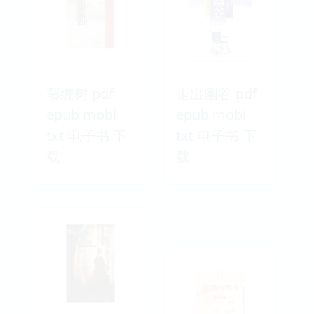
藤缠树 pdf
走出幽谷 pdf
epub mobi
epub mobi
txt 电子书 下
txt 电子书 下
载
载