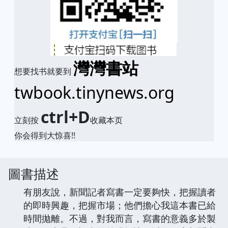
灣灣書站
想要找书就要到
twbook.tinynews.org
ctrl+D
立刻按
收藏本页
你会得到大惊喜!!
圖書描述
有朋友說，新聞記者寫書一定要夠快，把握讀者
的即時興趣，把握市場；他們擔心我這本書已給
時間拋離。不過，對我而言，寫書的意義多於製