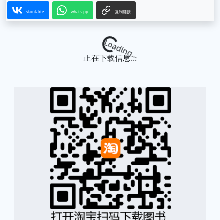
vkontakte
whatsapp
复制链接
Loading...
正在下载信息...