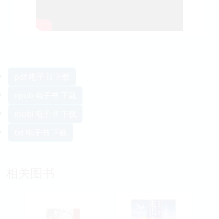
pdf 电子书 下载
epub 电子书 下载
mobi 电子书 下载
txt 电子书 下载
相关图书