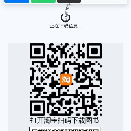
Loading...
正在下载信息...