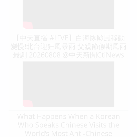
【中天直播 #LIVE】白海豚颱風移動
變慢!北台迎狂風暴雨 父親節假期風雨
最劇 20260808 @中天新聞CtiNews
What Happens When a Korean
Who Speaks Chinese Visits the
World’s Most Anti-Chinese