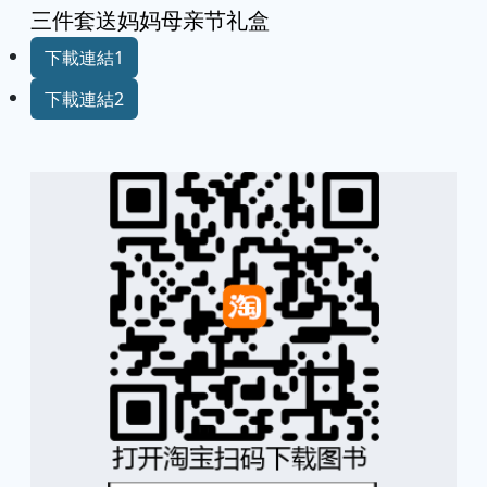
三件套送妈妈母亲节礼盒
下載連結1
下載連結2