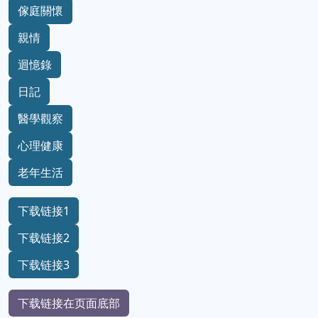
傢庭關懷
親情
迴憶錄
日記
醫學觀察
心理健康
老年生活
下载链接1
下载链接2
下载链接3
下载链接在页面底部