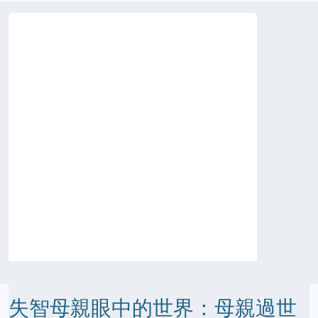
失智母親眼中的世界：母親過世