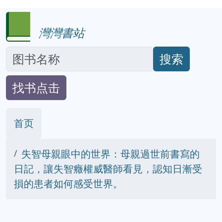
灣灣書站
搜索
找书点击
首页
失智母親眼中的世界：母親過世前書寫的
日記，讓失智癥權威醫師看見，認知日漸受
損的患者如何感受世界。