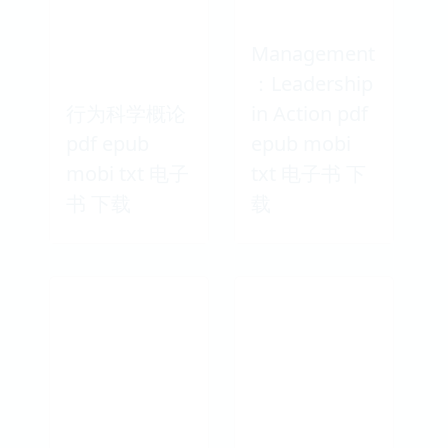
Management
：Leadership
行为科学概论
in Action pdf
pdf epub
epub mobi
mobi txt 电子
txt 电子书 下
书 下载
载