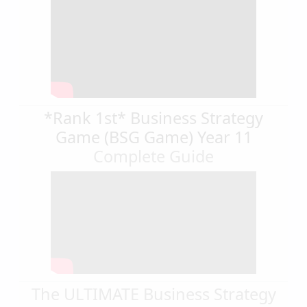
*Rank 1st* Business Strategy
Game (BSG Game) Year 11
Complete Guide
The ULTIMATE Business Strategy