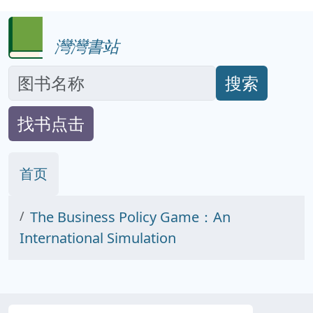
灣灣書站
搜索
找书点击
首页
The Business Policy Game：An
International Simulation