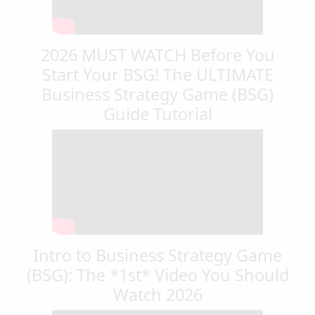
2026 MUST WATCH Before You
Start Your BSG! The ULTIMATE
Business Strategy Game (BSG)
Guide Tutorial
Intro to Business Strategy Game
(BSG): The *1st* Video You Should
Watch 2026