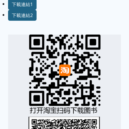
下載連結1
下載連結2