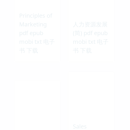
Principles of
Marketing
人力资源发展
pdf epub
(简) pdf epub
mobi txt 电子
mobi txt 电子
书 下载
书 下载
Sales