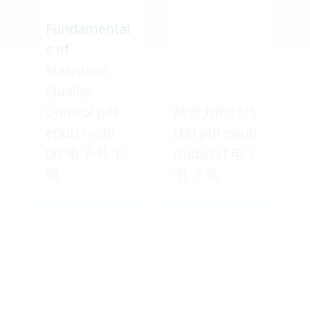
Fundamental
s of
Statistical
Quality
Control pdf
经营力的时代
epub mobi
(精) pdf epub
txt 电子书 下
mobi txt 电子
载
书 下载