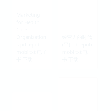
Marketing
for Health
Care
Organization
经营力的时代
s pdf epub
(平) pdf epub
mobi txt 电子
mobi txt 电子
书 下载
书 下载