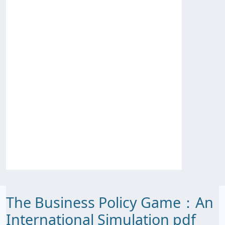
The Business Policy Game：An
International Simulation pdf