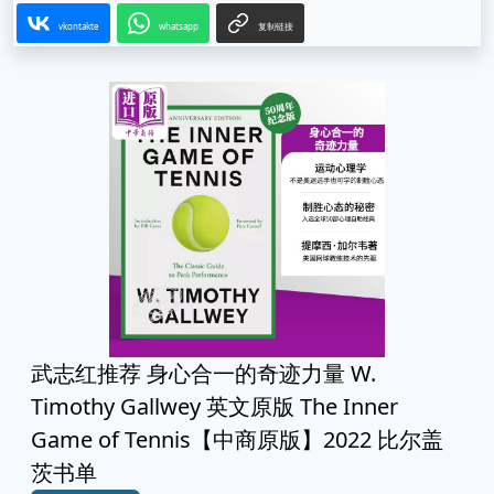
vkontakte
whatsapp
复制链接
武志红推荐 身心合一的奇迹力量 W.
Timothy Gallwey 英文原版 The Inner
Game of Tennis【中商原版】2022 比尔盖
茨书单