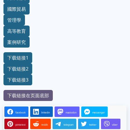
國際貿易
管理學
高等教育
案例研究
下载链接1
下载链接2
下载链接3
下载链接在页面底部
facebook
linkedin
mastodon
messenger
pinterest
reddit
telegram
twitter
viber