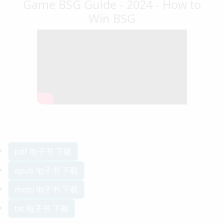
Game BSG Guide - 2024 - How to
Win BSG
pdf 电子书 下载
epub 电子书 下载
mobi 电子书 下载
txt 电子书 下载