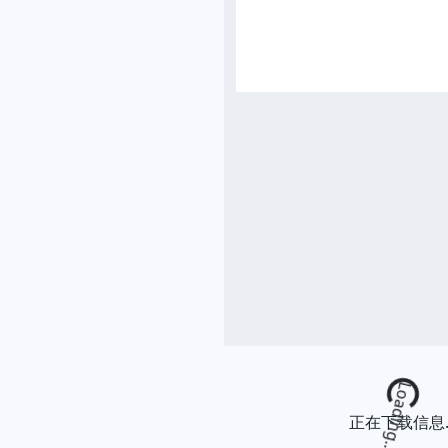
Loading...
正在下载信息..