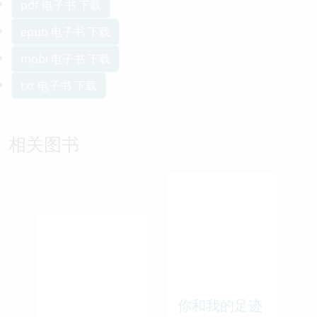
pdf 电子书 下载
epub 电子书 下载
mobi 电子书 下载
txt 电子书 下载
相关图书
你和我的足迹