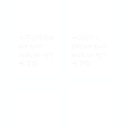
小不点日记(4)
一弦定音！
pdf epub
(06) pdf epub
mobi txt 电子
mobi txt 电子
书 下载
书 下载