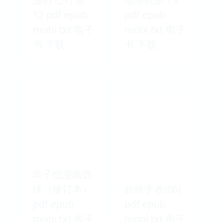
12 pdf epub
pdf epub
mobi txt 电子
mobi txt 电子
书 下载
书 下载
丰子恺漫画选
绎（修订本）
妖怪手表(06)
pdf epub
pdf epub
mobi txt 电子
mobi txt 电子