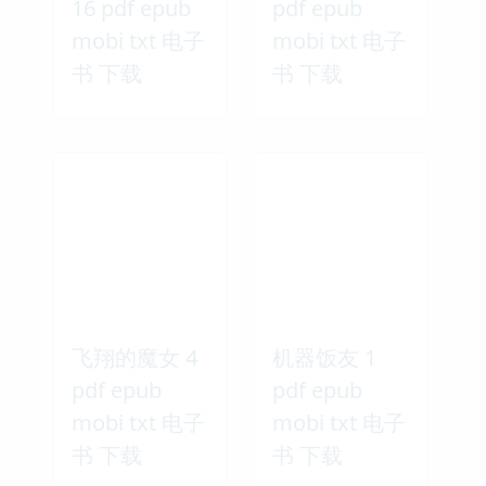
16 pdf epub
pdf epub
mobi txt 电子
mobi txt 电子
书 下载
书 下载
飞翔的魔女 4
机器饭友 1
pdf epub
pdf epub
mobi txt 电子
mobi txt 电子
书 下载
书 下载