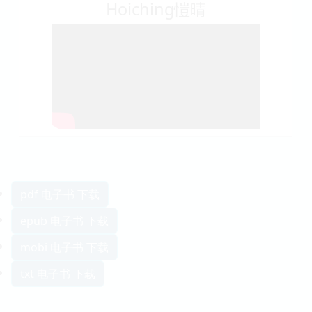
Hoiching愷晴
pdf 电子书 下载
epub 电子书 下载
mobi 电子书 下载
txt 电子书 下载