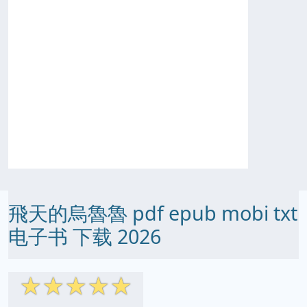
飛天的烏魯魯 pdf epub mobi txt
电子书 下载 2026
☆
☆
☆
☆
☆