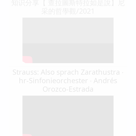
知识分享【 查拉圖斯特拉如是說】尼
采的哲學觀/2021
Strauss: Also sprach Zarathustra ∙
hr-Sinfonieorchester ∙ Andrés
Orozco-Estrada