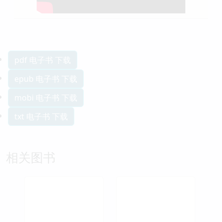
pdf 电子书 下载
epub 电子书 下载
mobi 电子书 下载
txt 电子书 下载
相关图书