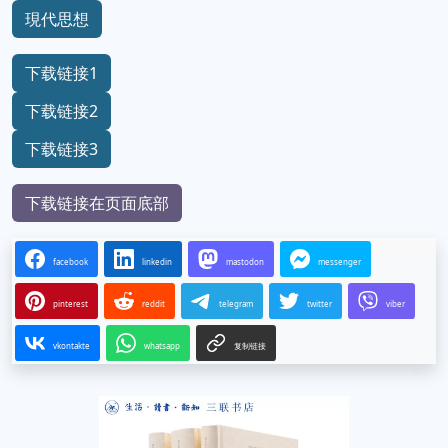
現代思想
下载链接1
下载链接2
下载链接3
下载链接在页面底部
facebook
linkedin
mastodon
messenger
pinterest
reddit
telegram
twitter
viber
vkontakte
whatsapp
复制链接