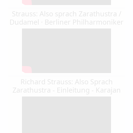
Strauss: Also sprach Zarathustra /
Dudamel · Berliner Philharmoniker
Richard Strauss: Also Sprach
Zarathustra - Einleitung - Karajan