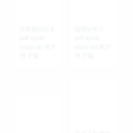
大笨猫日记 8
福祸少年 2
pdf epub
pdf epub
mobi txt 电子
mobi txt 电子
书 下载
书 下载