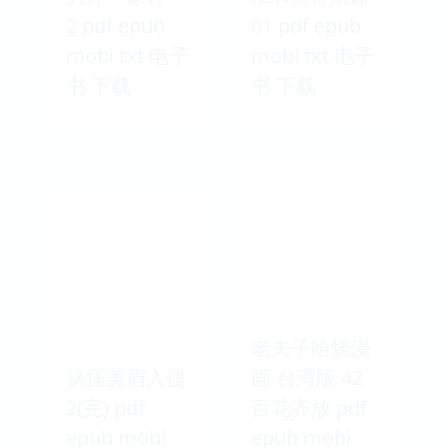
2 pdf epub
01 pdf epub
mobi txt 电子
mobi txt 电子
书 下载
书 下载
老夫子哈烧漫
搞怪美眉入侵
画 台湾版 42
2(完) pdf
百花齐放 pdf
epub mobi
epub mobi