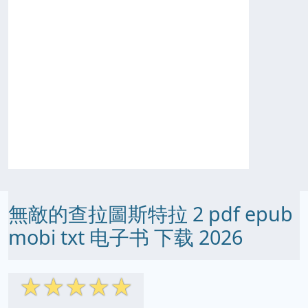
無敵的查拉圖斯特拉 2 pdf epub
mobi txt 电子书 下载 2026
☆
☆
☆
☆
☆