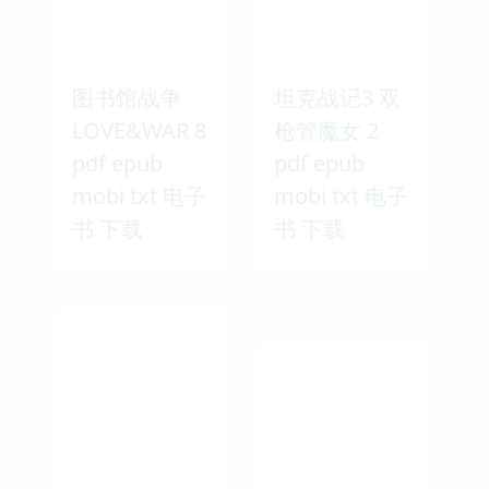
图书馆战争
坦克战记3 双
LOVE&WAR 8
枪管魔女 2
pdf epub
pdf epub
mobi txt 电子
mobi txt 电子
书 下载
书 下载