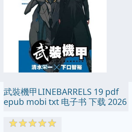
武裝機甲LINEBARRELS 19 pdf
epub mobi txt 电子书 下载 2026
☆
☆
☆
☆
☆