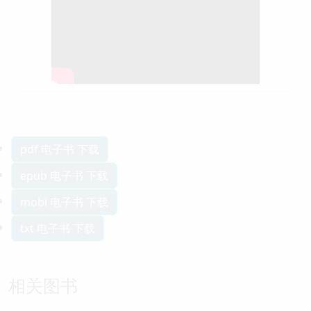
pdf 电子书 下载
epub 电子书 下载
mobi 电子书 下载
txt 电子书 下载
相关图书