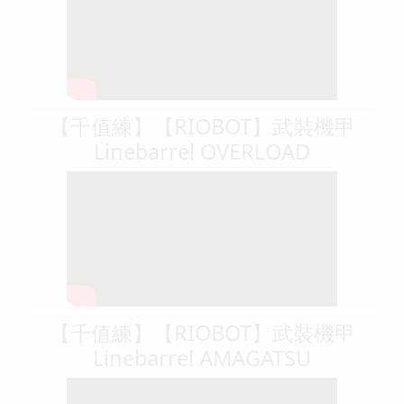
【千值練】【RIOBOT】武裝機甲
Linebarrel OVERLOAD
【千值練】【RIOBOT】武裝機甲
Linebarrel AMAGATSU