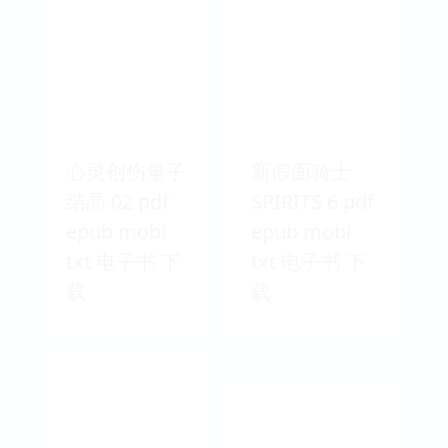
心灵创伤量子
新假面骑士
结晶 02 pdf
SPIRITS 6 pdf
epub mobi
epub mobi
txt 电子书 下
txt 电子书 下
载
载