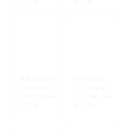
书 下载
书 下载
机械女神传说
神样DOLLS
11 pdf epub
10 pdf epub
mobi txt 电子
mobi txt 电子
书 下载
书 下载