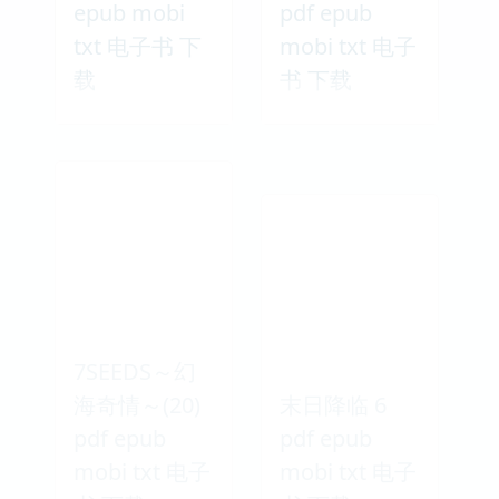
epub mobi
pdf epub
txt 电子书 下
mobi txt 电子
载
书 下载
7SEEDS～幻
海奇情～(20)
末日降临 6
pdf epub
pdf epub
mobi txt 电子
mobi txt 电子