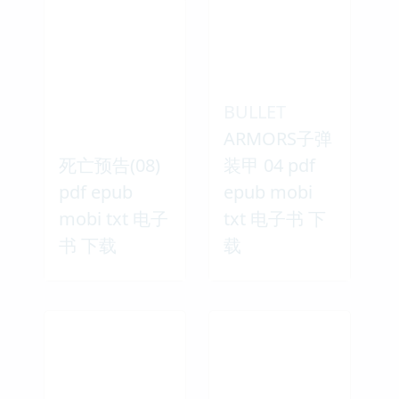
BULLET
ARMORS子弹
死亡预告(08)
装甲 04 pdf
pdf epub
epub mobi
mobi txt 电子
txt 电子书 下
书 下载
载