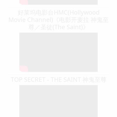
好莱坞电影台HMC(Hollywood
Movie Channel)《电影开麦拉 神鬼至
尊／圣徒(The Saint)》
TOP SECRET - THE SAINT 神鬼至尊