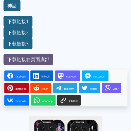
神話
下载链接1
下载链接2
下载链接3
下载链接在页面底部
facebook
linkedin
mastodon
messenger
pinterest
reddit
telegram
twitter
viber
vkontakte
whatsapp
复制链接