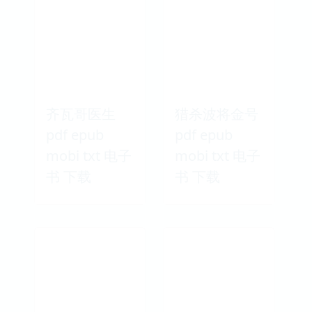
齐瓦哥医生
猎杀波将金号
pdf epub
pdf epub
mobi txt 电子
mobi txt 电子
书 下载
书 下载