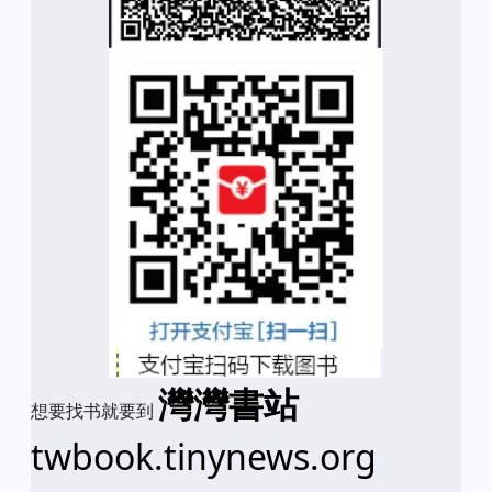
灣灣書站
想要找书就要到
twbook.tinynews.org