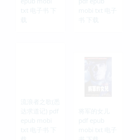
epub mobi
pdf epub
txt 电子书 下
mobi txt 电子
载
书 下载
流浪者之歌(悉
达求道记) pdf
将军的女儿
epub mobi
pdf epub
txt 电子书 下
mobi txt 电子
载
书 下载