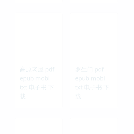
高原老屋 pdf
罗生门 pdf
epub mobi
epub mobi
txt 电子书 下
txt 电子书 下
载
载