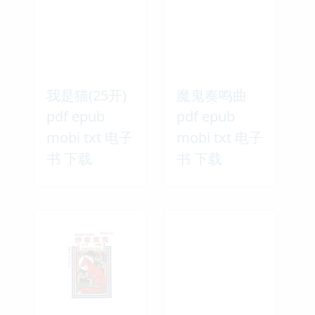
我是猫(25开)
魔鬼奏鸣曲
pdf epub
pdf epub
mobi txt 电子
mobi txt 电子
书 下载
书 下载