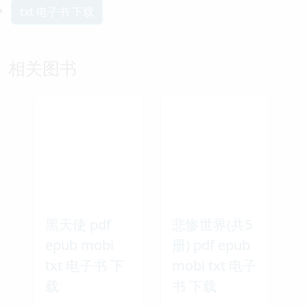
txt 电子书 下载
相关图书
黑天使 pdf
悲惨世界(共5
epub mobi
册) pdf epub
txt 电子书 下
mobi txt 电子
载
书 下载