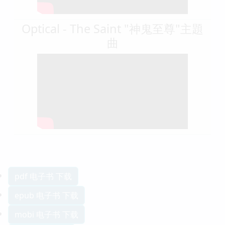
Optical - The Saint "神鬼至尊"主題
曲
pdf 电子书 下载
epub 电子书 下载
mobi 电子书 下载