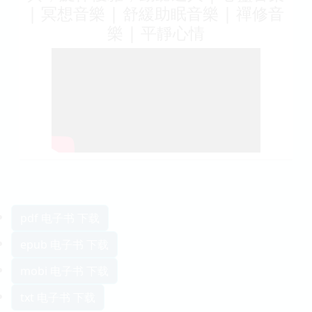
| 冥想音樂 | 舒緩助眠音樂 | 禪修音
樂 | 平靜心情
pdf 电子书 下载
epub 电子书 下载
mobi 电子书 下载
txt 电子书 下载