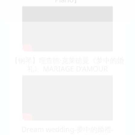
【钢琴】理查德·克莱德曼《梦中的婚
礼》 MARIAGE D'AMOUR
Dream wedding-夢中的婚禮-