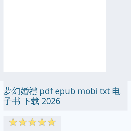
夢幻婚禮 pdf epub mobi txt 电
子书 下载 2026
☆
☆
☆
☆
☆